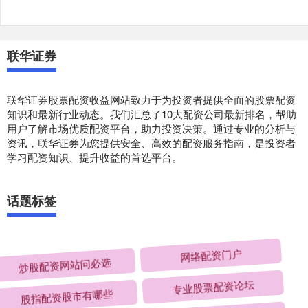
联华证券
联华证券股票配资收益网站致力于为投资者提供全面的股票配资
知识和最新行业动态。我们汇总了10大配资公司最新排名，帮助
用户了解市场优质配资平台，助力投资决策。通过专业的分析与
资讯，联华证券为您提供安全、高效的配资服务指南，是投资者
学习配资知识、提升收益的首选平台。
话题标签
炒股配资网站问必选
网络配资门户
股指配资股市有哪些
专业股票配资论坛