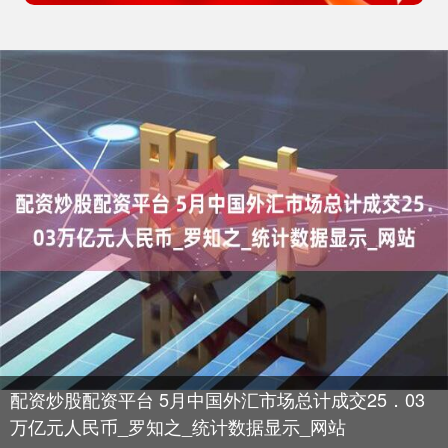
配资炒股配资平台 5月中国外汇市场总计成交25．03
万亿元人民币_罗知之_统计数据显示_网站