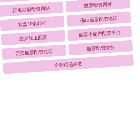
正规炒股配资网站
股票配资网址
实盘10倍杠杆
佛山股票配资论坛
最大线上配资
股票小账户配资平台
西安股票配资论坛
股票配资收益
全部话题标签
关注 联华证券